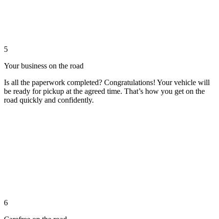
5
Your business on the road
Is all the paperwork completed? Congratulations! Your vehicle will
be ready for pickup at the agreed time. That’s how you get on the
road quickly and confidently.
6