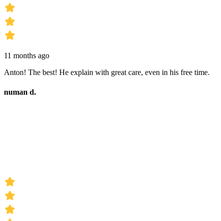
11 months ago
Anton! The best! He explain with great care, even in his free time.
numan d.