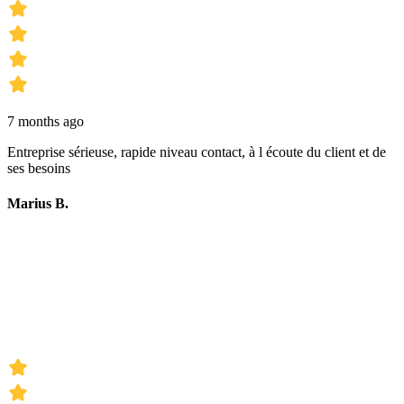
7 months ago
Entreprise sérieuse, rapide niveau contact, à l écoute du client et de
ses besoins
Marius B.