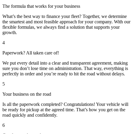
The formula that works for your business
What’s the best way to finance your fleet? Together, we determine
the smartest and most feasible approach for your company. With our
flexible formulas, we always find a solution that supports your
growth.
4
Paperwork? All taken care of!
We put every detail into a clear and transparent agreement, making
sure you don’t lose time on administration. That way, everything is
perfectly in order and you’re ready to hit the road without delays.
5
Your business on the road
Is all the paperwork completed? Congratulations! Your vehicle will
be ready for pickup at the agreed time. That’s how you get on the
road quickly and confidently.
6