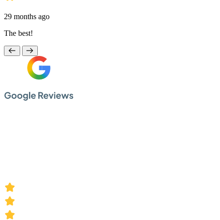
29 months ago
The best!