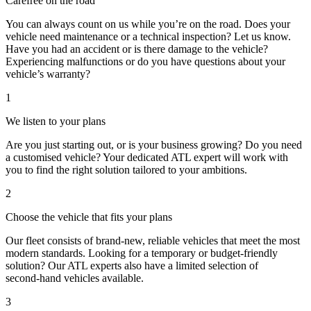
Carefree on the road
You can always count on us while you’re on the road. Does your
vehicle need maintenance or a technical inspection? Let us know.
Have you had an accident or is there damage to the vehicle?
Experiencing malfunctions or do you have questions about your
vehicle’s warranty?
1
We listen to your plans
Are you just starting out, or is your business growing? Do you need
a customised vehicle? Your dedicated ATL expert will work with
you to find the right solution tailored to your ambitions.
2
Choose the vehicle that fits your plans
Our fleet consists of brand‑new, reliable vehicles that meet the most
modern standards. Looking for a temporary or budget‑friendly
solution? Our ATL experts also have a limited selection of
second‑hand vehicles available.
3