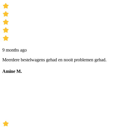
9 months ago
Meerdere bestelwagens gehad en nooit problemen gehad.
Amine M.