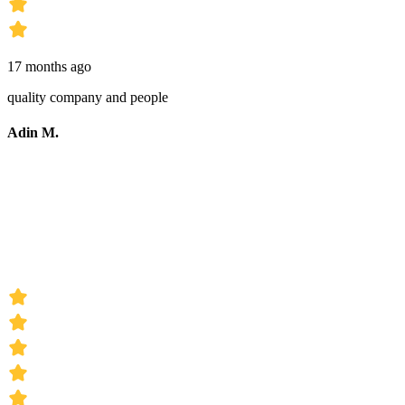
17 months ago
quality company and people
Adin M.