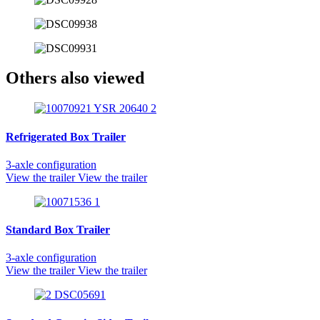
Others also viewed
Refrigerated Box Trailer
3‑axle configuration
View the trailer
View the trailer
Standard Box Trailer
3‑axle configuration
View the trailer
View the trailer