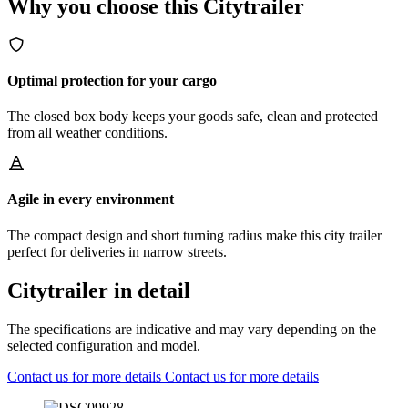
Why you choose this Citytrailer
Optimal protection for your cargo
The closed box body keeps your goods safe, clean and protected
from all weather conditions.
Agile in every environment
The compact design and short turning radius make this city trailer
perfect for deliveries in narrow streets.
Citytrailer in detail
The specifications are indicative and may vary depending on the
selected configuration and model.
Contact us for more details
Contact us for more details