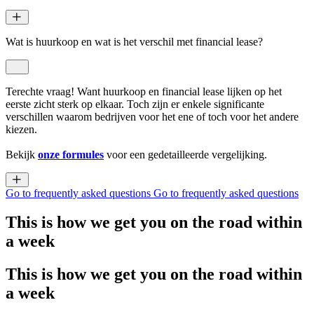
Wat is huurkoop en wat is het verschil met financial lease?
Terechte vraag! Want huurkoop en financial lease lijken op het
eerste zicht sterk op elkaar. Toch zijn er enkele significante
verschillen waarom bedrijven voor het ene of toch voor het andere
kiezen.
Bekijk
onze formules
voor een gedetailleerde vergelijking.
Go to frequently asked questions
Go to frequently asked questions
This is how we get you on the road within
a week
This is how we get you on the road within
a week