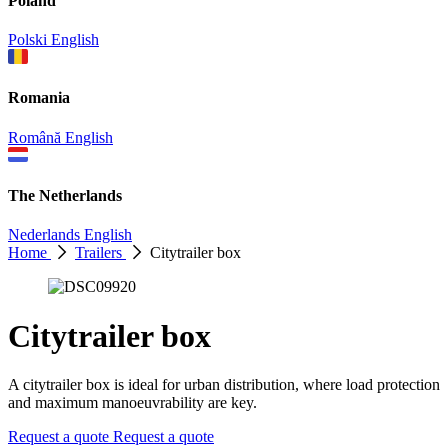
Poland
Polski
English
Romania
Română
English
The Netherlands
Nederlands
English
Home
Trailers
Citytrailer box
Citytrailer box
A citytrailer box is ideal for urban distribution, where load protection
and maximum manoeuvrability are key.
Request a quote
Request a quote