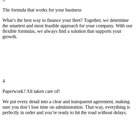
The formula that works for your business
What’s the best way to finance your fleet? Together, we determine
the smartest and most feasible approach for your company. With our
flexible formulas, we always find a solution that supports your
growth.
4
Paperwork? All taken care of!
We put every detail into a clear and transparent agreement, making
sure you don’t lose time on administration. That way, everything is
perfectly in order and you’re ready to hit the road without delays.