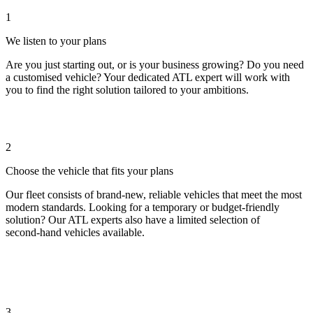
1
We listen to your plans
Are you just starting out, or is your business growing? Do you need
a customised vehicle? Your dedicated ATL expert will work with
you to find the right solution tailored to your ambitions.
2
Choose the vehicle that fits your plans
Our fleet consists of brand‑new, reliable vehicles that meet the most
modern standards. Looking for a temporary or budget‑friendly
solution? Our ATL experts also have a limited selection of
second‑hand vehicles available.
3